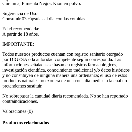
Cúrcuma, Pimienta Negra, Kion en polvo.
Sugerencia de Uso:
Consumir 03 cápsulas al día con las comidas.
Edad recomendada:
A partir de 18 años.
IMPORTANTE:
Todos nuestros productos cuentan con registro sanitario otorgado
por DIGESA o la autoridad competente según corresponda. Las
informaciones señaladas se basan en registros farmacológicos,
investigación científica, conocimiento tradicional y/o datos históricos
y no constituyen de ninguna manera una ordenanza; el uso de estos
productos naturales no exonera de una consulta médica a la cual no
pretendemos sustituir.
No sobrepasar la cantidad diaria recomendada. No se han reportado
contraindicaciones.
Valoraciones (0)
Productos relacionados